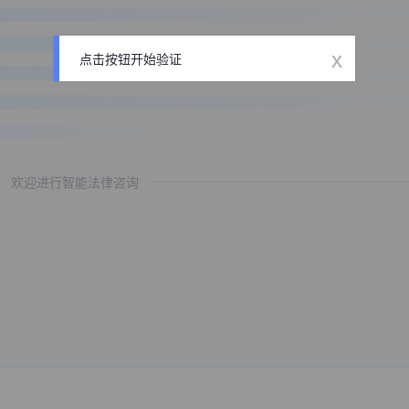
x
点击按钮开始验证
欢迎进行智能法律咨询