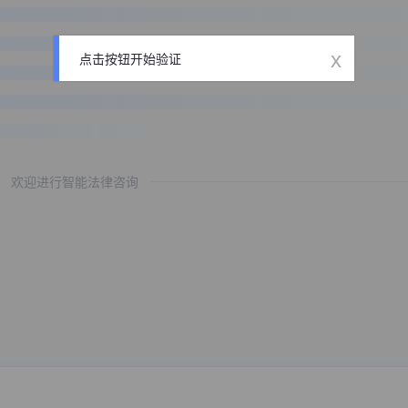
x
点击按钮开始验证
欢迎进行智能法律咨询