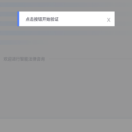
x
点击按钮开始验证
欢迎进行智能法律咨询