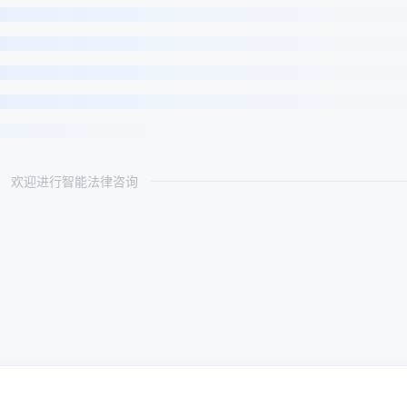
欢迎进行智能法律咨询