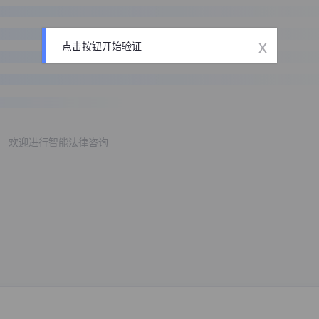
x
点击按钮开始验证
欢迎进行智能法律咨询