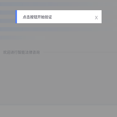
x
点击按钮开始验证
欢迎进行智能法律咨询