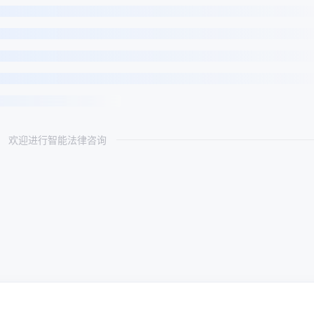
欢迎进行智能法律咨询