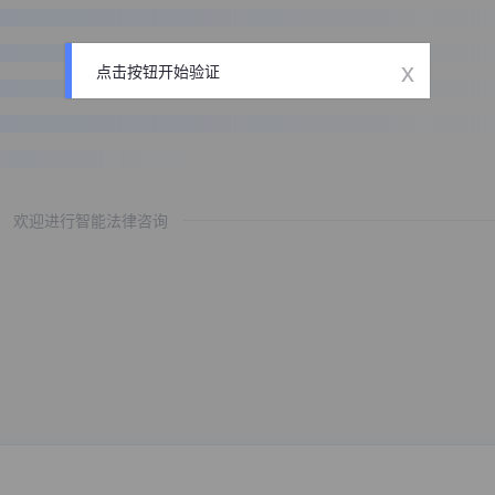
x
点击按钮开始验证
欢迎进行智能法律咨询