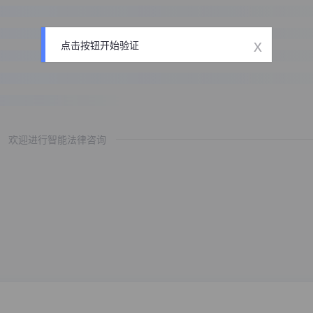
x
点击按钮开始验证
欢迎进行智能法律咨询