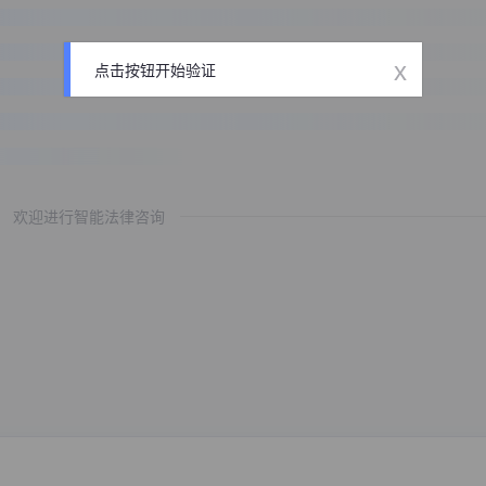
x
点击按钮开始验证
欢迎进行智能法律咨询