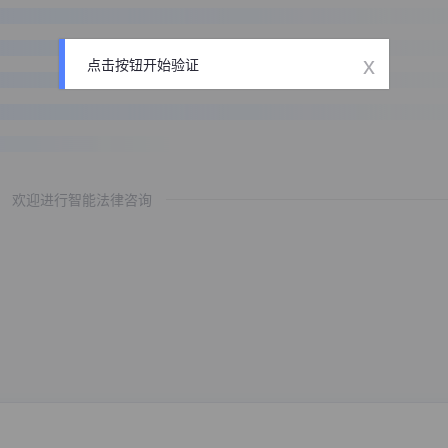
x
点击按钮开始验证
欢迎进行智能法律咨询