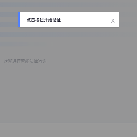
x
点击按钮开始验证
欢迎进行智能法律咨询