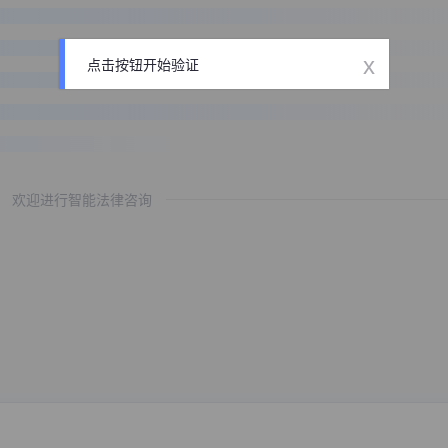
x
点击按钮开始验证
欢迎进行智能法律咨询