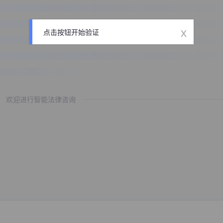
x
点击按钮开始验证
欢迎进行智能法律咨询