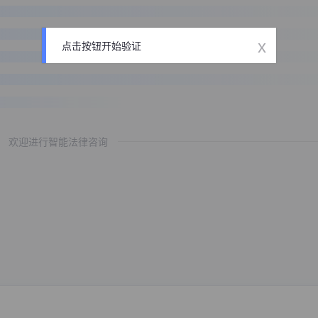
x
点击按钮开始验证
欢迎进行智能法律咨询