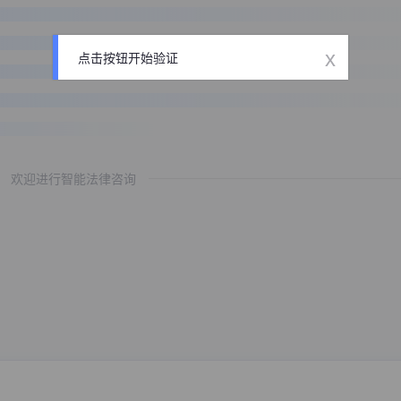
x
点击按钮开始验证
欢迎进行智能法律咨询