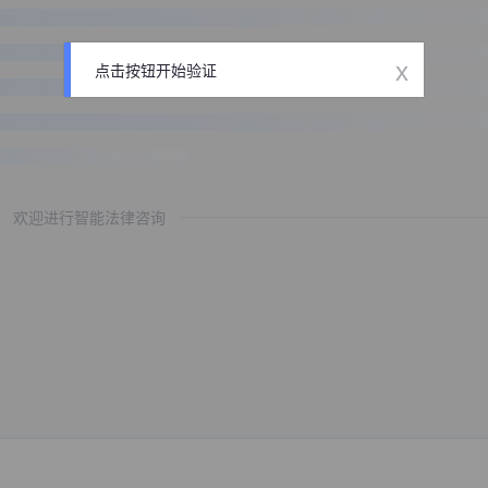
x
点击按钮开始验证
欢迎进行智能法律咨询