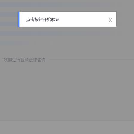
x
点击按钮开始验证
欢迎进行智能法律咨询