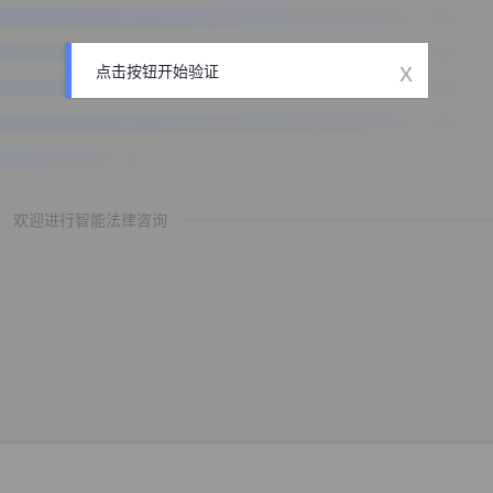
x
点击按钮开始验证
欢迎进行智能法律咨询