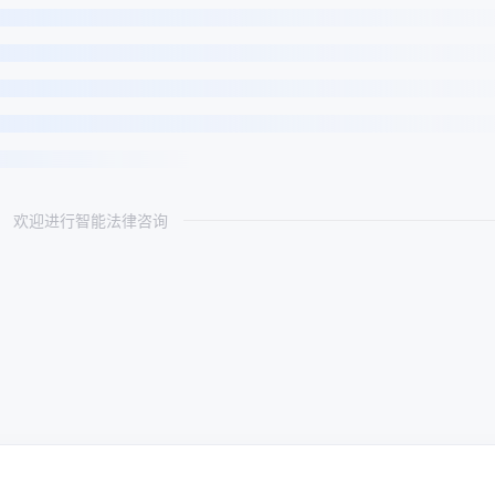
欢迎进行智能法律咨询