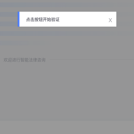
x
点击按钮开始验证
欢迎进行智能法律咨询