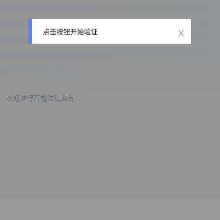
x
点击按钮开始验证
欢迎进行智能法律咨询