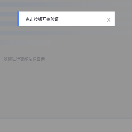
x
点击按钮开始验证
欢迎进行智能法律咨询