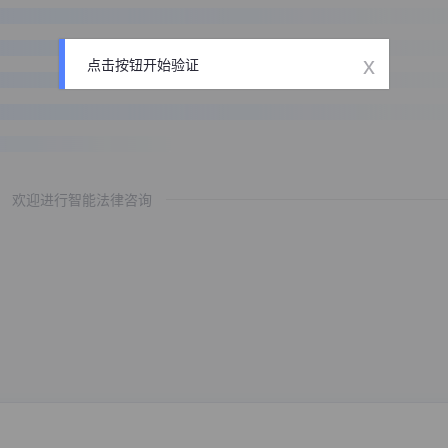
x
点击按钮开始验证
欢迎进行智能法律咨询