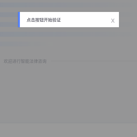
x
点击按钮开始验证
欢迎进行智能法律咨询