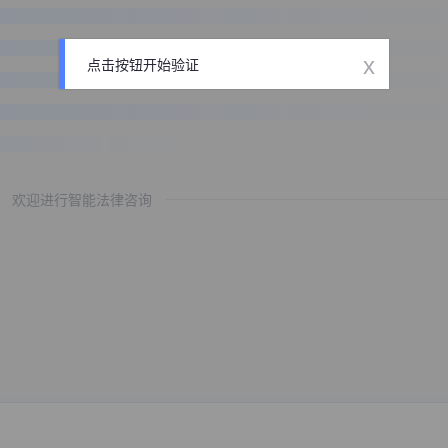
x
点击按钮开始验证
欢迎进行智能法律咨询