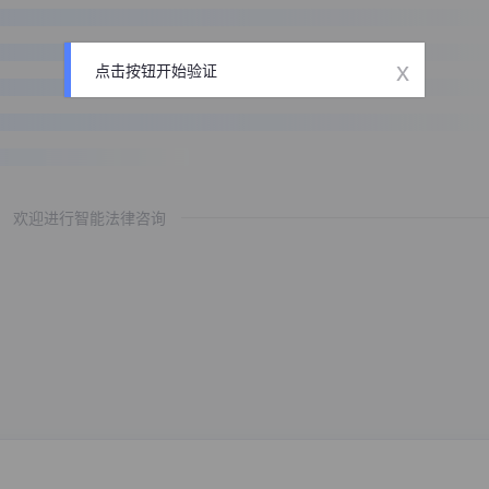
x
点击按钮开始验证
欢迎进行智能法律咨询