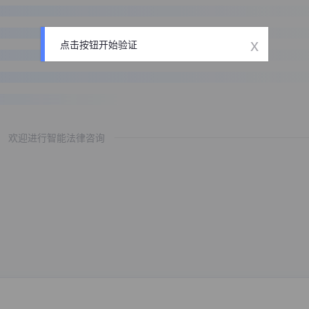
x
点击按钮开始验证
欢迎进行智能法律咨询