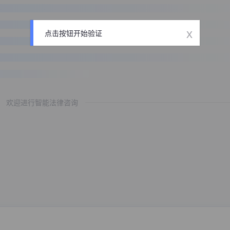
x
点击按钮开始验证
欢迎进行智能法律咨询