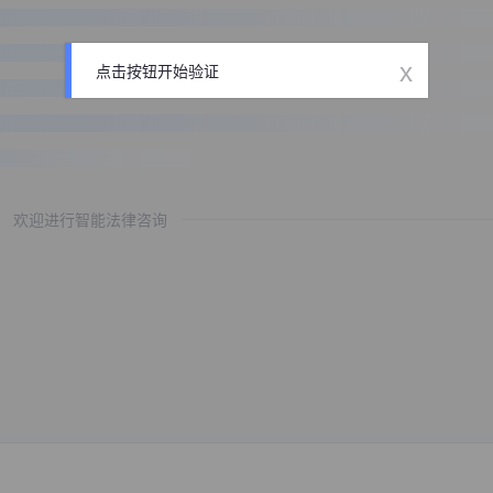
x
点击按钮开始验证
欢迎进行智能法律咨询