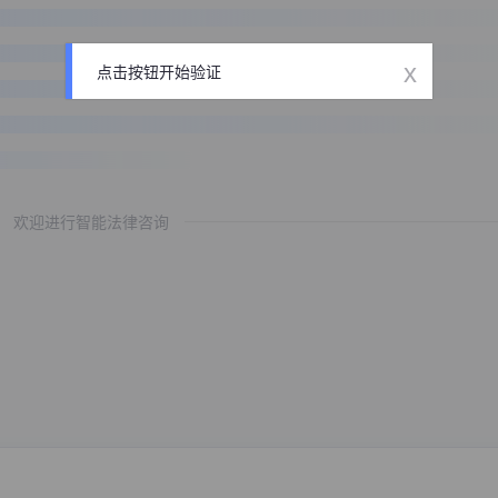
x
点击按钮开始验证
欢迎进行智能法律咨询