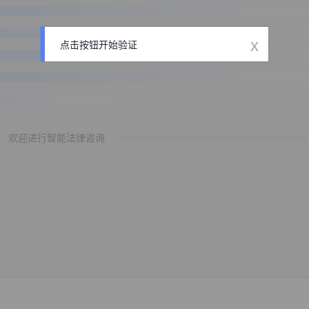
x
点击按钮开始验证
欢迎进行智能法律咨询