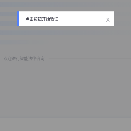
x
点击按钮开始验证
欢迎进行智能法律咨询