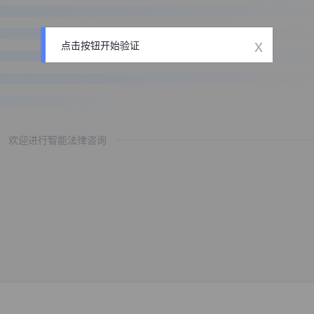
x
点击按钮开始验证
欢迎进行智能法律咨询