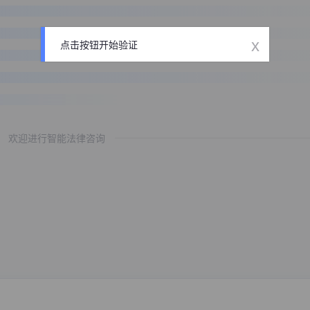
x
点击按钮开始验证
欢迎进行智能法律咨询