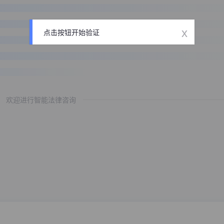
x
点击按钮开始验证
欢迎进行智能法律咨询