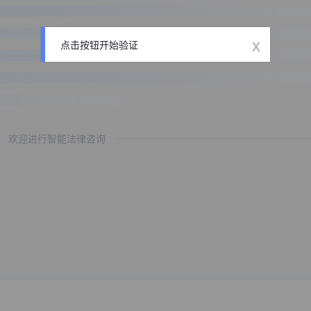
x
点击按钮开始验证
欢迎进行智能法律咨询