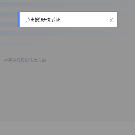
x
点击按钮开始验证
欢迎进行智能法律咨询