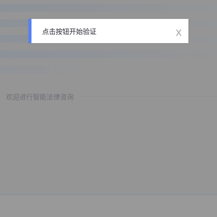
x
点击按钮开始验证
欢迎进行智能法律咨询