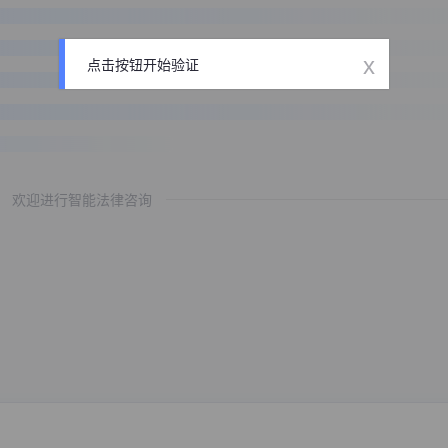
x
点击按钮开始验证
欢迎进行智能法律咨询