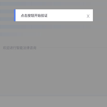
x
点击按钮开始验证
欢迎进行智能法律咨询