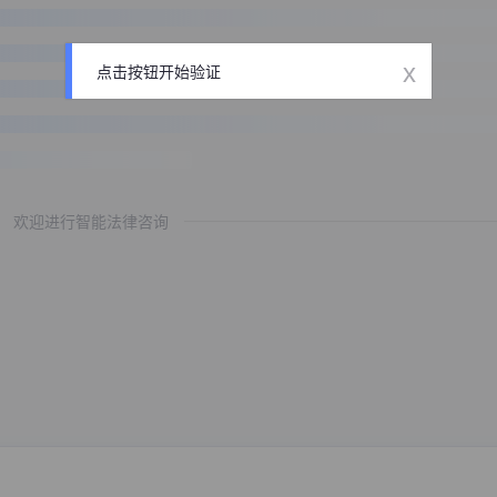
x
点击按钮开始验证
欢迎进行智能法律咨询