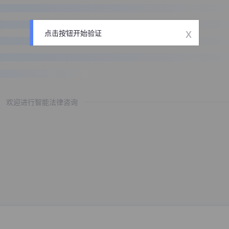
x
点击按钮开始验证
欢迎进行智能法律咨询