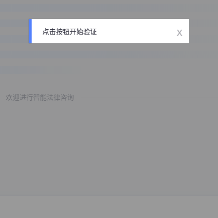
x
点击按钮开始验证
欢迎进行智能法律咨询