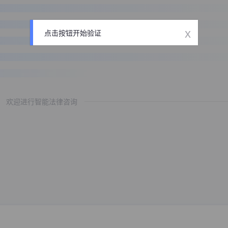
x
点击按钮开始验证
欢迎进行智能法律咨询