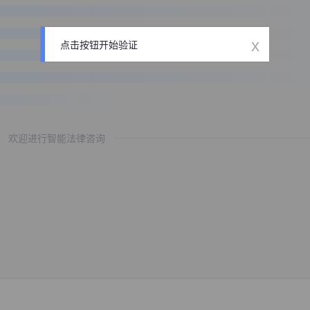
x
点击按钮开始验证
欢迎进行智能法律咨询