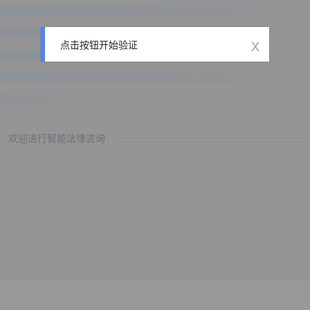
x
点击按钮开始验证
欢迎进行智能法律咨询