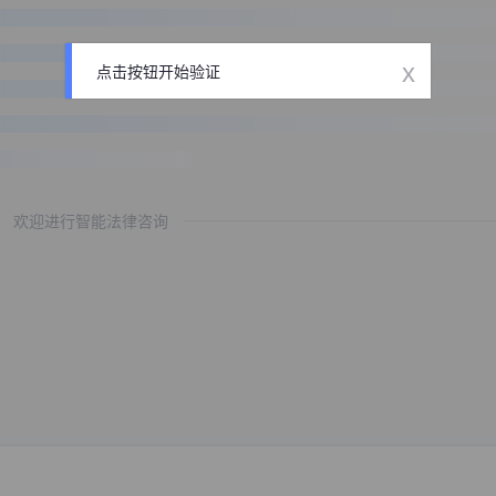
x
点击按钮开始验证
欢迎进行智能法律咨询