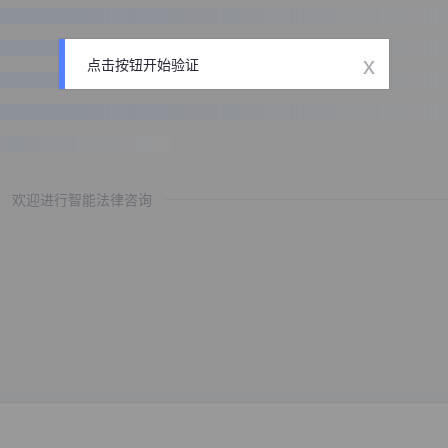
x
点击按钮开始验证
欢迎进行智能法律咨询