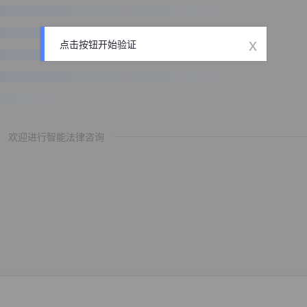
x
点击按钮开始验证
欢迎进行智能法律咨询